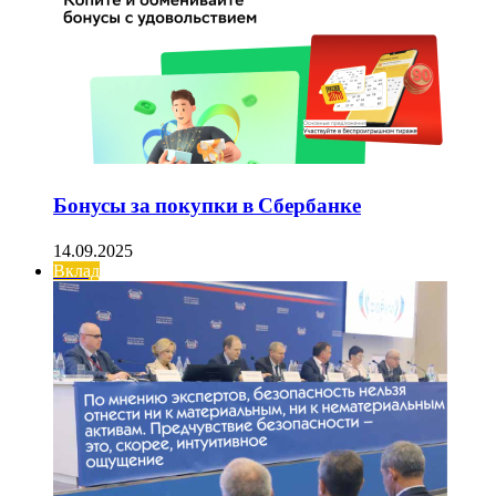
Бонусы за покупки в Сбербанке
14.09.2025
Вклад