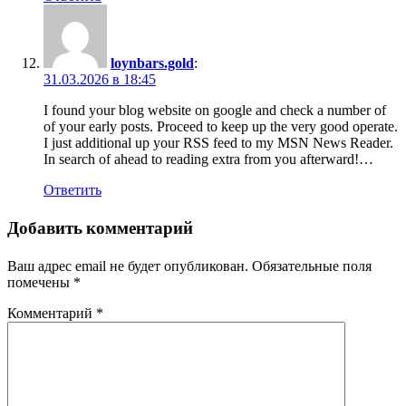
loynbars.gold
:
31.03.2026 в 18:45
I found your blog website on google and check a number of
of your early posts. Proceed to keep up the very good operate.
I just additional up your RSS feed to my MSN News Reader.
In search of ahead to reading extra from you afterward!…
Ответить
Добавить комментарий
Ваш адрес email не будет опубликован.
Обязательные поля
помечены
*
Комментарий
*