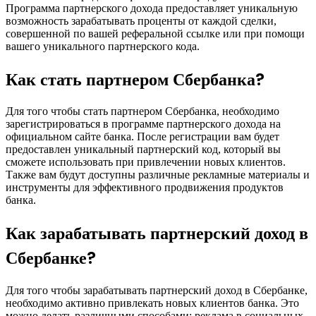
Программа партнерского дохода предоставляет уникальную
возможность зарабатывать проценты от каждой сделки,
совершенной по вашей реферальной ссылке или при помощи
вашего уникального партнерского кода.
Как стать партнером Сбербанка?
Для того чтобы стать партнером Сбербанка, необходимо
зарегистрироваться в программе партнерского дохода на
официальном сайте банка. После регистрации вам будет
предоставлен уникальный партнерский код, который вы
сможете использовать при привлечении новых клиентов.
Также вам будут доступны различные рекламные материалы и
инструменты для эффективного продвижения продуктов
банка.
Как зарабатывать партнерский доход в
Сбербанке?
Для того чтобы зарабатывать партнерский доход в Сбербанке,
необходимо активно привлекать новых клиентов банка. Это
можно делать различными способами: реклама в социальных