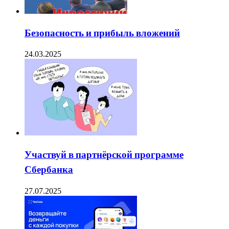
Безопасность и прибыль вложений
24.03.2025
Участвуй в партнёрской программе
Сбербанка
27.07.2025