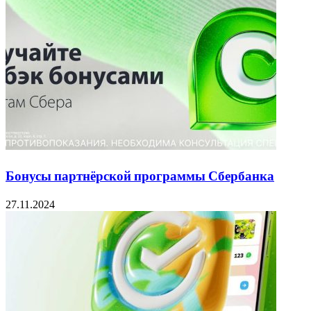
Бонусы партнёрской программы Сбербанка
27.11.2024