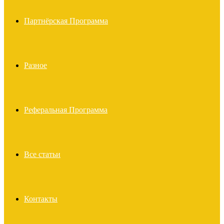
Партнёрская Программа
Разное
Реферальная Программа
Все статьи
Контакты