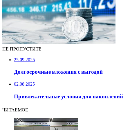
НЕ ПРОПУСТИТЕ
25.09.2025
Долгосрочные вложения с выгодой
02.08.2025
Привлекательные условия для накоплений
ЧИТАЕМОЕ