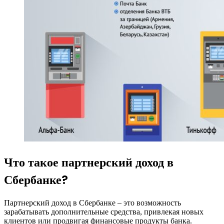
Что такое партнерский доход в
Сбербанке?
Партнерский доход в Сбербанке – это возможность
зарабатывать дополнительные средства, привлекая новых
клиентов или продвигая финансовые продукты банка.