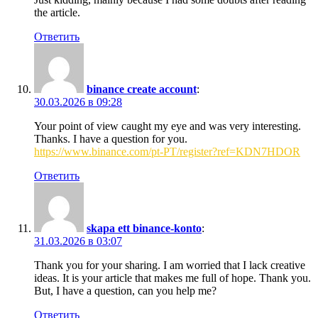
the article.
Ответить
binance create account
:
30.03.2026 в 09:28
Your point of view caught my eye and was very interesting.
Thanks. I have a question for you.
https://www.binance.com/pt-PT/register?ref=KDN7HDOR
Ответить
skapa ett binance-konto
:
31.03.2026 в 03:07
Thank you for your sharing. I am worried that I lack creative
ideas. It is your article that makes me full of hope. Thank you.
But, I have a question, can you help me?
Ответить