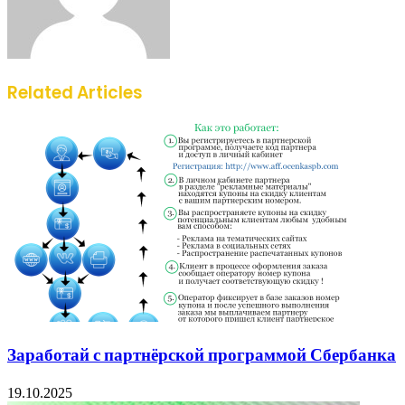
Related Articles
Заработай с партнёрской программой Сбербанка
19.10.2025