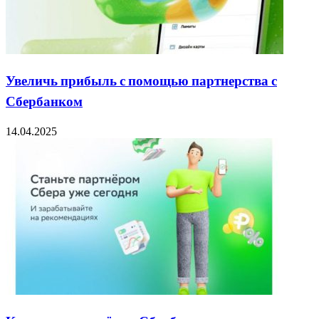
Увеличь прибыль с помощью партнерства с
Сбербанком
14.04.2025