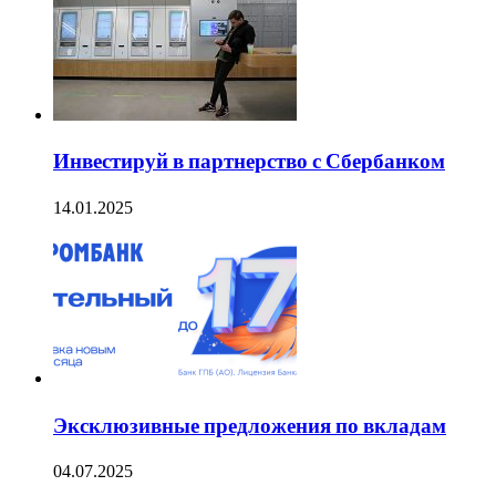
Инвестируй в партнерство с Сбербанком
14.01.2025
Эксклюзивные предложения по вкладам
04.07.2025