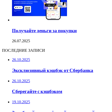
Получайте деньги за покупки
26.07.2025
ПОСЛЕДНИЕ ЗАПИСИ
26.10.2025
Эксклюзивный кэшбэк от Сбербанка
26.10.2025
Сберегайте с кэшбэком
19.10.2025