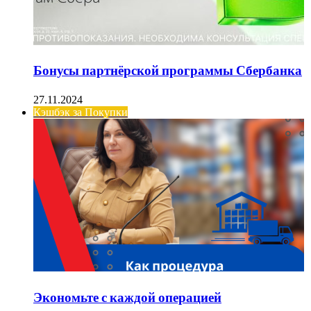
Бонусы партнёрской программы Сбербанка
27.11.2024
Кэшбэк за Покупки
Экономьте с каждой операцией