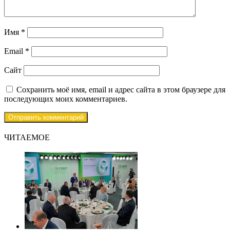
Имя
*
Email
*
Сайт
Сохранить моё имя, email и адрес сайта в этом браузере для
последующих моих комментариев.
ЧИТАЕМОЕ