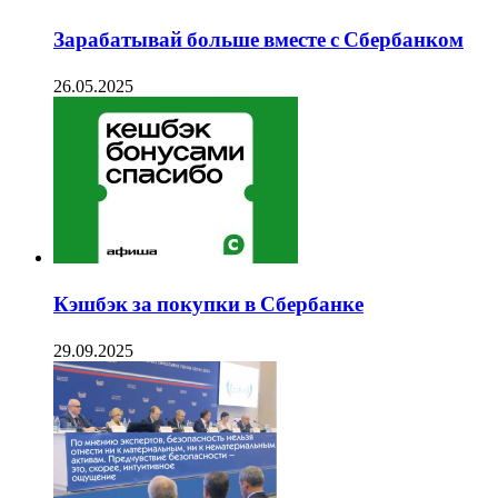
Зарабатывай больше вместе с Сбербанком
26.05.2025
Кэшбэк за покупки в Сбербанке
29.09.2025