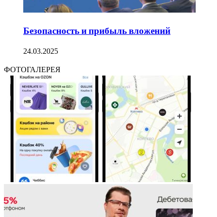
Безопасность и прибыль вложений
24.03.2025
ФОТОГАЛЕРЕЯ