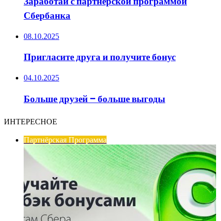
Заработай с партнёрской программой
Сбербанка
08.10.2025
Пригласите друга и получите бонус
04.10.2025
Больше друзей – больше выгоды
ИНТЕРЕСНОЕ
Партнёрская Программа