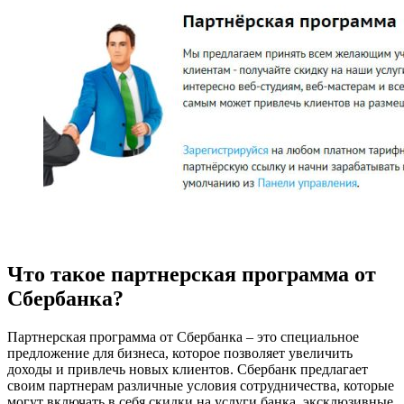
Что такое партнерская программа от
Сбербанка?
Партнерская программа от Сбербанка – это специальное
предложение для бизнеса, которое позволяет увеличить
доходы и привлечь новых клиентов. Сбербанк предлагает
своим партнерам различные условия сотрудничества, которые
могут включать в себя скидки на услуги банка, эксклюзивные