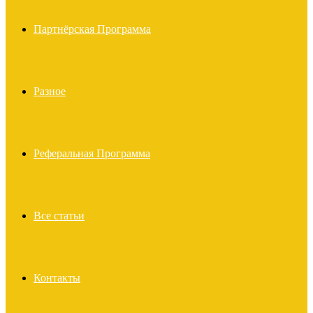
Партнёрская Программа
Разное
Реферальная Программа
Все статьи
Контакты