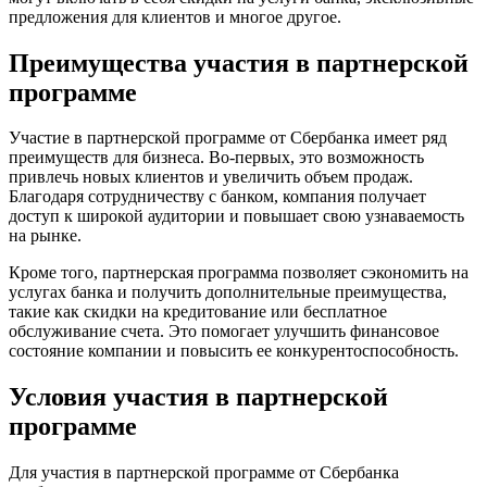
предложения для клиентов и многое другое.
Преимущества участия в партнерской
программе
Участие в партнерской программе от Сбербанка имеет ряд
преимуществ для бизнеса. Во-первых, это возможность
привлечь новых клиентов и увеличить объем продаж.
Благодаря сотрудничеству с банком, компания получает
доступ к широкой аудитории и повышает свою узнаваемость
на рынке.
Кроме того, партнерская программа позволяет сэкономить на
услугах банка и получить дополнительные преимущества,
такие как скидки на кредитование или бесплатное
обслуживание счета. Это помогает улучшить финансовое
состояние компании и повысить ее конкурентоспособность.
Условия участия в партнерской
программе
Для участия в партнерской программе от Сбербанка